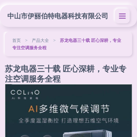
中山市伊丽伯特电器科技有限公司
首页
>
产品大全
>
苏龙电器三十载 匠心深耕，专业
专注空调服务全程
苏龙电器三十载 匠心深耕，专业专
注空调服务全程