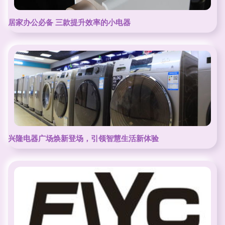
居家办公必备 三款提升效率的小电器
兴隆电器广场焕新登场，引领智慧生活新体验