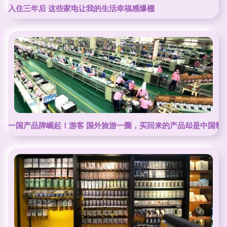
入住三年后 这些家电让我的生活幸福感爆棚
一国产品牌崛起！游客 国外旅游一圈，买回来的产品却是中国制