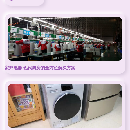
家邦电器 现代厨房的全方位解决方案