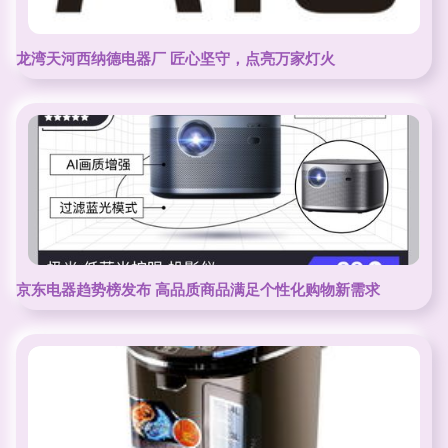
龙湾天河西纳德电器厂 匠心坚守，点亮万家灯火
京东电器趋势榜发布 高品质商品满足个性化购物新需求